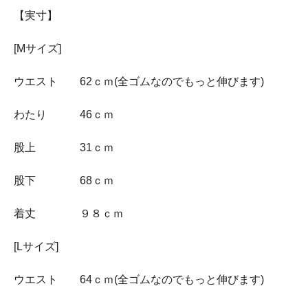
【実寸】
[Mサイズ]
ウエスト 62ｃｍ(全ゴムなのでもっと伸びます)
わたり 46ｃｍ
股上 31ｃｍ
股下 68ｃｍ
着丈 ９８ｃｍ
[Lサイズ]
ウエスト 64ｃｍ(全ゴムなのでもっと伸びます)