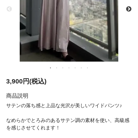
3,900円(税込)
商品説明
サテンの落ち感と上品な光沢が美しいワイドパンツ♪
なめらかでとろみのあるサテン調の素材を使い、高級感
を感じさせてくれます！