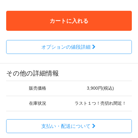
カートに入れる
オプションの値段詳細
その他の詳細情報
販売価格
3,900円(税込)
在庫状況
ラスト１つ！売切れ間近！
支払い・配送について