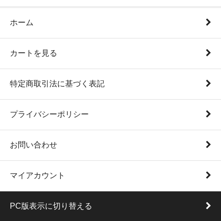
ホーム
カートを見る
特定商取引法に基づく表記
プライバシーポリシー
お問い合わせ
マイアカウント
PC版表示に切り替える