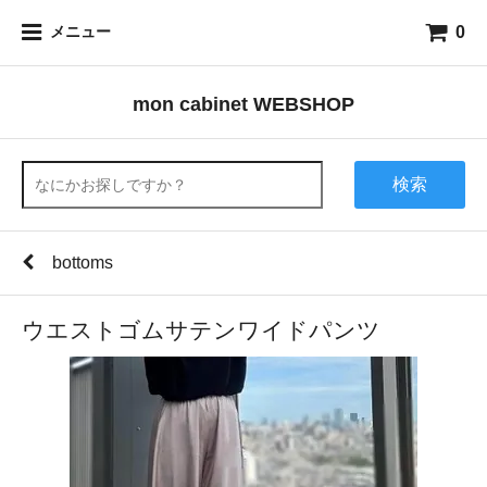
0
メニュー
mon cabinet WEBSHOP
検索
bottoms
ウエストゴムサテンワイドパンツ