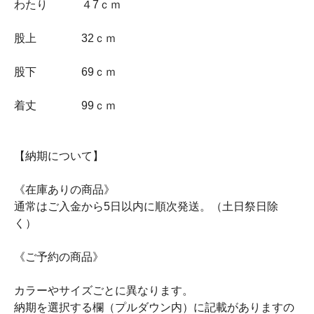
わたり ４7ｃｍ
股上 32ｃｍ
股下 69ｃｍ
着丈 99ｃｍ
【納期について】
《在庫ありの商品》
通常はご入金から5日以内に順次発送。（土日祭日除
く）
《ご予約の商品》
カラーやサイズごとに異なります。
納期を選択する欄（プルダウン内）に記載がありますの