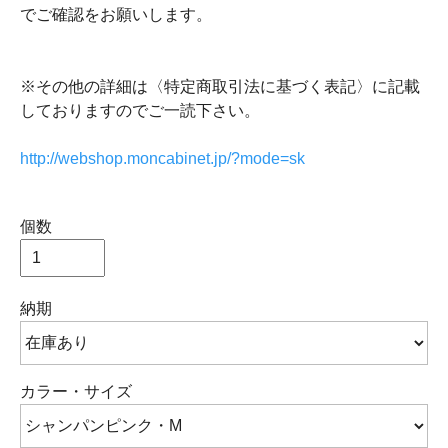
でご確認をお願いします。
※その他の詳細は〈特定商取引法に基づく表記〉に記載
しておりますのでご一読下さい。
http://webshop.moncabinet.jp/?mode=sk
個数
納期
カラー・サイズ