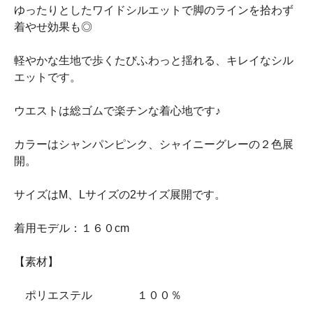
ゆったりとしたワイドシルエットで脚のラインを拾わず
着やせ効果も◎
軽やかな生地で歩くたびふわっと揺れる、キレイなシル
エットです。
ウエストは総ゴムで楽チンな着心地です♪
カラーはシャンパンピンク、シャイニーグレーの２色展
開。
サイズはM、Lサイズの2サイズ展開です。
着用モデル：１６０cm
【素材】
ポリエステル １００％