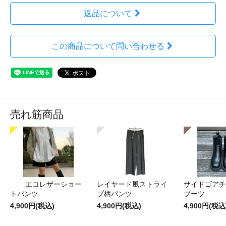
返品について
この商品について問い合わせる
売れ筋商品
エコレザーショー
レイヤード風ストライ
サイドゴアチ
トパンツ
プ柄パンツ
ブーツ
4,900円(税込)
4,900円(税込)
4,900円(税込