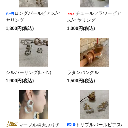
ロングパールピアス/イ
チュールフラワーピア
ヤリング
ス/イヤリング
1,800円(税込)
1,000円(税込)
シルバーリング(L～N)
ラタンバングル
1,900円(税込)
1,500円(税込)
トリプルパールピアス/
マーブル柄大ぶりチ