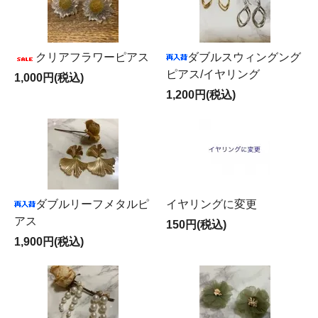
クリアフラワーピアス
ダブルスウィングング
ピアス/イヤリング
1,000円(税込)
1,200円(税込)
ダブルリーフメタルピ
イヤリングに変更
アス
150円(税込)
1,900円(税込)