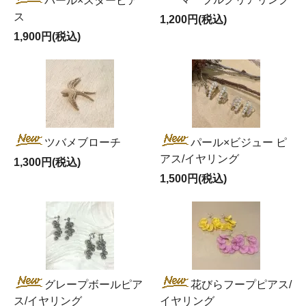
パール×スターピア
ス
1,200円(税込)
1,900円(税込)
ツバメブローチ
パール×ビジュー ピ
アス/イヤリング
1,300円(税込)
1,500円(税込)
グレープボールピア
花びらフープピアス/
ス/イヤリング
イヤリング