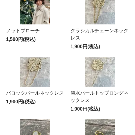
ノットブローチ
クラシカルチェーンネック
レス
1,500円(税込)
1,900円(税込)
バロックパールネックレス
淡水パールトップロングネ
ックレス
1,900円(税込)
1,900円(税込)