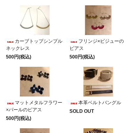
カーブトップシンプル
フリンジ×ビジューの
ネックレス
ピアス
500円(税込)
500円(税込)
マットメタルフラワー
本革ベルトバングル
×パールのピアス
SOLD OUT
500円(税込)