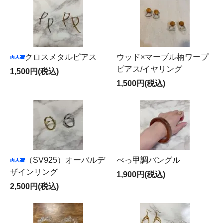
クロスメタルピアス
ウッド×マーブル柄ワープ
ピアス/イヤリング
1,500円(税込)
1,500円(税込)
（SV925）オーバルデ
べっ甲調バングル
ザインリング
1,900円(税込)
2,500円(税込)