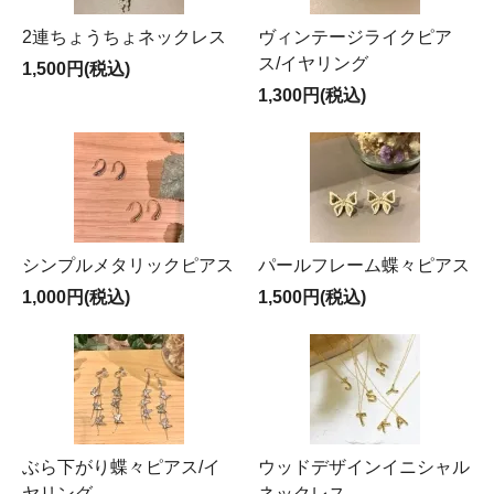
2連ちょうちょネックレス
ヴィンテージライクピア
ス/イヤリング
1,500円(税込)
1,300円(税込)
シンプルメタリックピアス
パールフレーム蝶々ピアス
1,000円(税込)
1,500円(税込)
ぶら下がり蝶々ピアス/イ
ウッドデザインイニシャル
ヤリング
ネックレス