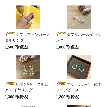
ダブルフィンガーメ
ダブルパールイヤリ
タルリング
ング
1,500円(税込)
1,000円(税込)
リボン×サークルピ
マットシルバー変形
アス/イヤリング
フープピアス
1,300円(税込)
1,200円(税込)