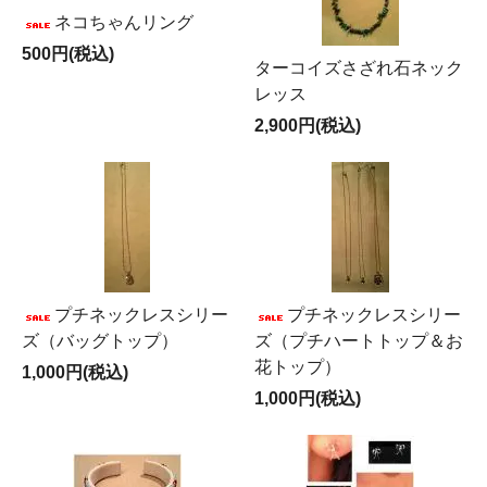
ネコちゃんリング
500円(税込)
ターコイズさざれ石ネック
レッス
2,900円(税込)
プチネックレスシリー
プチネックレスシリー
ズ（バッグトップ）
ズ（プチハートトップ＆お
花トップ）
1,000円(税込)
1,000円(税込)