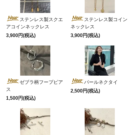
ステンレス製スクエ
ステンレス製コイン
アコインネックレス
ネックレス
3,900円(税込)
3,900円(税込)
ゼブラ柄フープピア
パールネクタイ
ス
2,500円(税込)
1,500円(税込)