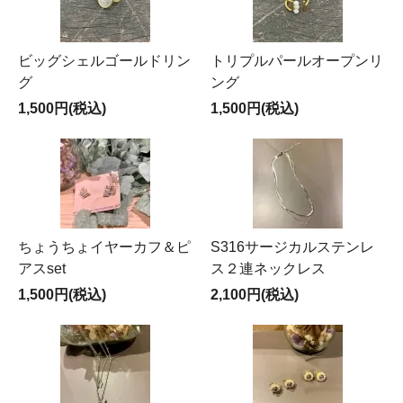
ビッグシェルゴールドリン
トリプルパールオープンリ
グ
ング
1,500円(税込)
1,500円(税込)
ちょうちょイヤーカフ＆ピ
S316サージカルステンレ
アスset
ス２連ネックレス
1,500円(税込)
2,100円(税込)