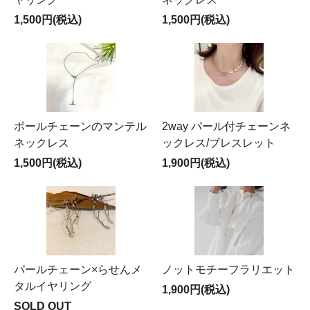
1,500円(税込)
1,500円(税込)
ボールチェーンのマンテル
2way パール付チェーンネ
ネックレス
ックレス/ブレスレット
1,500円(税込)
1,900円(税込)
パールチェーン×らせんメ
ノットモチーフラリエット
タルイヤリング
1,900円(税込)
SOLD OUT