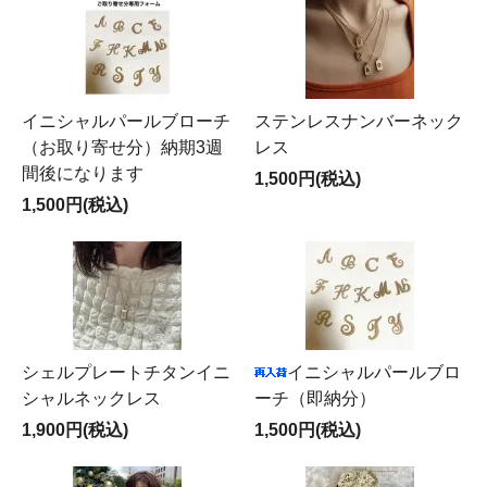
イニシャルパールブローチ
ステンレスナンバーネック
（お取り寄せ分）納期3週
レス
間後になります
1,500円(税込)
1,500円(税込)
シェルプレートチタンイニ
イニシャルパールブロ
シャルネックレス
ーチ（即納分）
1,900円(税込)
1,500円(税込)