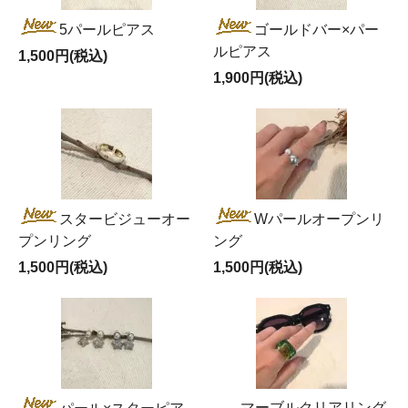
5パールピアス
ゴールドバー×パー
ルピアス
1,500円(税込)
1,900円(税込)
スタービジューオー
Wパールオープンリ
プンリング
ング
1,500円(税込)
1,500円(税込)
マーブルクリアリング