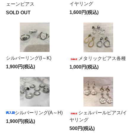
イヤリング
ェーンピアス
1,600円(税込)
SOLD OUT
シルバーリング(I～K)
メタリックピアス各種
1,900円(税込)
1,000円(税込)
シルバーリング(A～H)
シェルパールピアス/イ
ヤリング
1,900円(税込)
500円(税込)