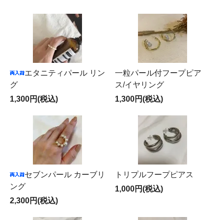
エタニティパール リン
一粒パール付フープピア
グ
ス/イヤリング
1,300円(税込)
1,300円(税込)
セブンパール カーブリ
トリプルフープピアス
ング
1,000円(税込)
2,300円(税込)