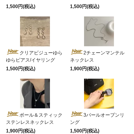
1,500円(税込)
1,500円(税込)
クリアビジューゆら
2チェーンマンテル
ゆらピアス/イヤリング
ネックレス
1,500円(税込)
1,900円(税込)
ボール＆スティック
3パールオープンリ
ステンレスネックレス
ング
1,900円(税込)
1,500円(税込)