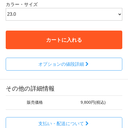
カラー・サイズ
カートに入れる
オプションの値段詳細
その他の詳細情報
販売価格
9,800円(税込)
支払い・配送について