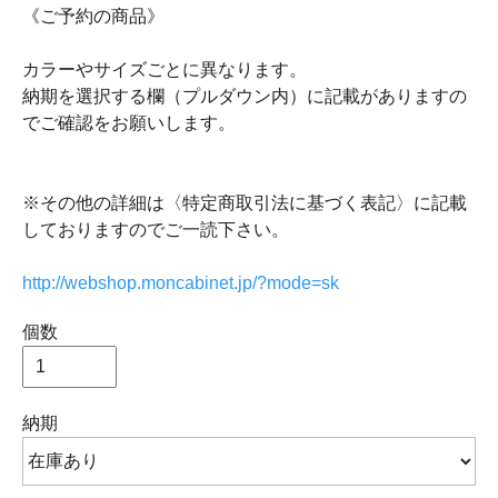
《ご予約の商品》
カラーやサイズごとに異なります。
納期を選択する欄（プルダウン内）に記載がありますの
でご確認をお願いします。
※その他の詳細は〈特定商取引法に基づく表記〉に記載
しておりますのでご一読下さい。
http://webshop.moncabinet.jp/?mode=sk
個数
納期