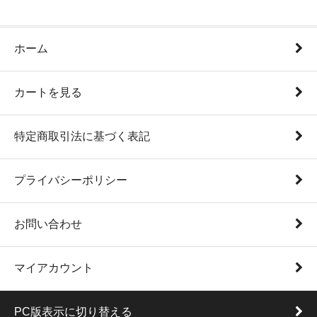
ホーム
カートを見る
特定商取引法に基づく表記
プライバシーポリシー
お問い合わせ
マイアカウント
PC版表示に切り替える