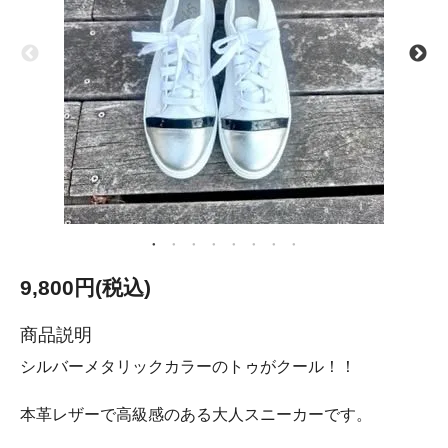
9,800円(税込)
商品説明
シルバーメタリックカラーのトゥがクール！！
本革レザーで高級感のある大人スニーカーです。