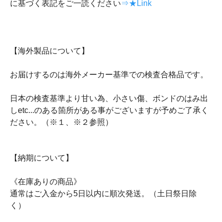
に基づく表記をご一読ください
⇒★Link
【海外製品について】
お届けするのは海外メーカー基準での検査合格品です。
日本の検査基準より甘い為、小さい傷、ボンドのはみ出
しetc...のある箇所がある事がございますが予めご了承く
ださい。（※１、※２参照）
【納期について】
《在庫ありの商品》
通常はご入金から5日以内に順次発送。（土日祭日除
く）