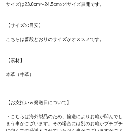
サイズは23.0cm〜24.5cmの4サイズ展開です。
【サイズの目安】
こちらは普段どおりのサイズがオススメです。
【素材】
本革（牛革）
【お支払い＆発送日について】
・こちらは海外製品のため、輸送によりお箱が凹んでし
まう事がございます。その場合には別のお箱かプチプチ
に包んでの発送とさせていただく事がございますがご了