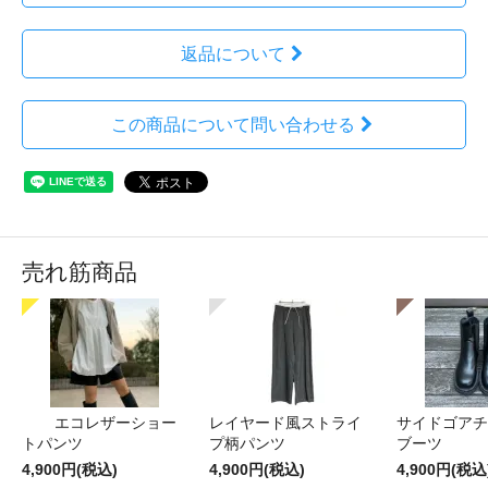
返品について
この商品について問い合わせる
売れ筋商品
エコレザーショー
レイヤード風ストライ
サイドゴアチ
トパンツ
プ柄パンツ
ブーツ
4,900円(税込)
4,900円(税込)
4,900円(税込