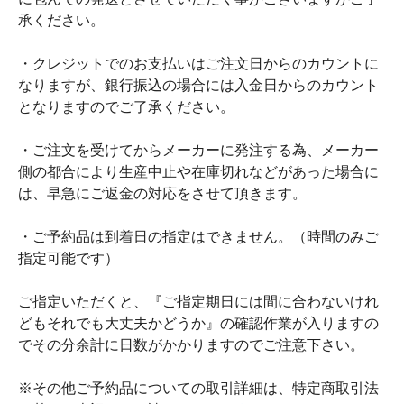
承ください。
・クレジットでのお支払いはご注文日からのカウントに
なりますが、銀行振込の場合には入金日からのカウント
となりますのでご了承ください。
・ご注文を受けてからメーカーに発注する為、メーカー
側の都合により生産中止や在庫切れなどがあった場合に
は、早急にご返金の対応をさせて頂きます。
・ご予約品は到着日の指定はできません。（時間のみご
指定可能です）
ご指定いただくと、『ご指定期日には間に合わないけれ
どもそれでも大丈夫かどうか』の確認作業が入りますの
でその分余計に日数がかかりますのでご注意下さい。
※その他ご予約品についての取引詳細は、特定商取引法