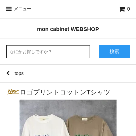
0
メニュー
mon cabinet WEBSHOP
検索
tops
ロゴプリントコットンTシャツ