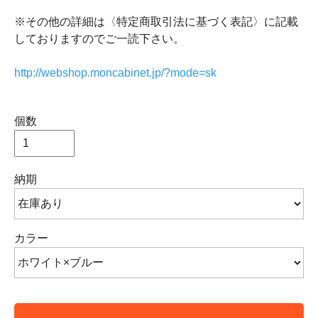
※その他の詳細は〈特定商取引法に基づく表記〉に記載
しておりますのでご一読下さい。
http://webshop.moncabinet.jp/?mode=sk
個数
納期
カラー