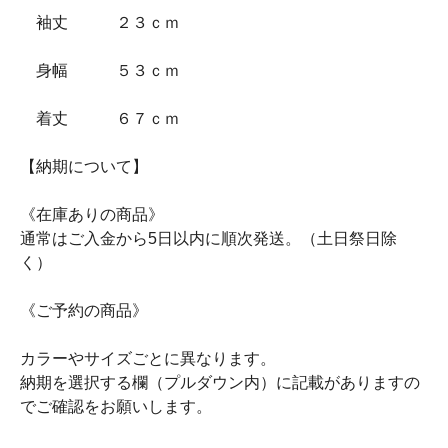
袖丈 ２３ｃｍ
身幅 ５３ｃｍ
着丈 ６７ｃｍ
【納期について】
《在庫ありの商品》
通常はご入金から5日以内に順次発送。（土日祭日除
く）
《ご予約の商品》
カラーやサイズごとに異なります。
納期を選択する欄（プルダウン内）に記載がありますの
でご確認をお願いします。