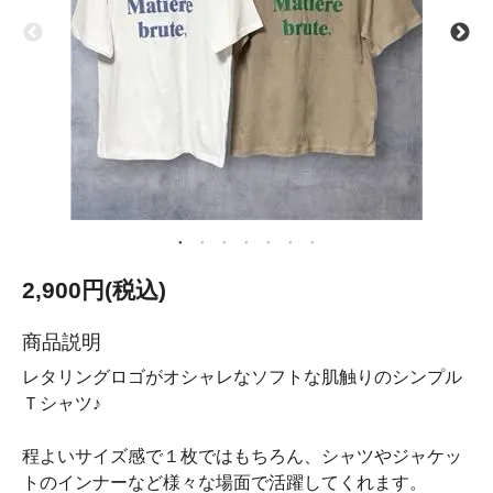
2,900円(税込)
商品説明
レタリングロゴがオシャレなソフトな肌触りのシンプル
Ｔシャツ♪
程よいサイズ感で１枚ではもちろん、シャツやジャケッ
トのインナーなど様々な場面で活躍してくれます。