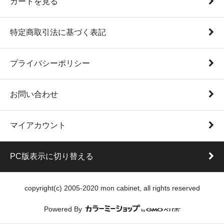
カートを見る
特定商取引法に基づく表記
プライバシーポリシー
お問い合わせ
マイアカウント
PC版表示に切り替える
copyright(c) 2005-2020 mon cabinet, all rights reserved
Powered By