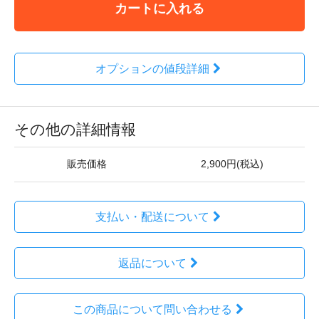
カートに入れる
オプションの値段詳細
その他の詳細情報
販売価格
2,900円(税込)
支払い・配送について
返品について
この商品について問い合わせる