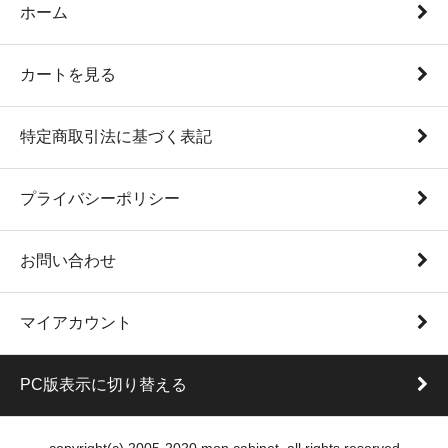
ホーム
カートを見る
特定商取引法に基づく表記
プライバシーポリシー
お問い合わせ
マイアカウント
PC版表示に切り替える