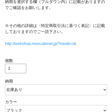
納期を選択する欄（プルダウン内）に記載がありますの
でご確認をお願いします。
※その他の詳細は〈特定商取引法に基づく表記〉に記載
しておりますのでご一読下さい。
http://webshop.moncabinet.jp/?mode=sk
個数
納期
カラー