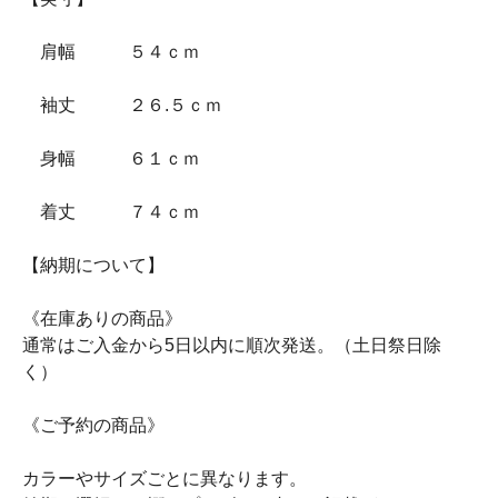
肩幅 ５４ｃｍ
袖丈 ２６.５ｃｍ
身幅 ６１ｃｍ
着丈 ７４ｃｍ
【納期について】
《在庫ありの商品》
通常はご入金から5日以内に順次発送。（土日祭日除
く）
《ご予約の商品》
カラーやサイズごとに異なります。