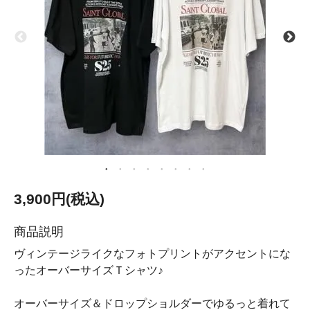
3,900円(税込)
商品説明
ヴィンテージライクなフォトプリントがアクセントにな
ったオーバーサイズＴシャツ♪
オーバーサイズ＆ドロップショルダーでゆるっと着れて