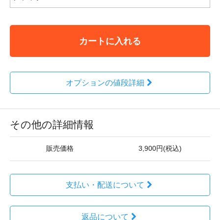
カートに入れる
オプションの値段詳細
その他の詳細情報
販売価格
3,900円(税込)
支払い・配送について
返品について