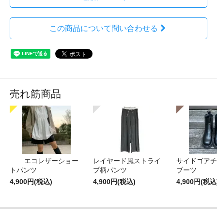
この商品について問い合わせる
売れ筋商品
エコレザーショー
レイヤード風ストライ
サイドゴアチ
トパンツ
プ柄パンツ
ブーツ
4,900円(税込)
4,900円(税込)
4,900円(税込