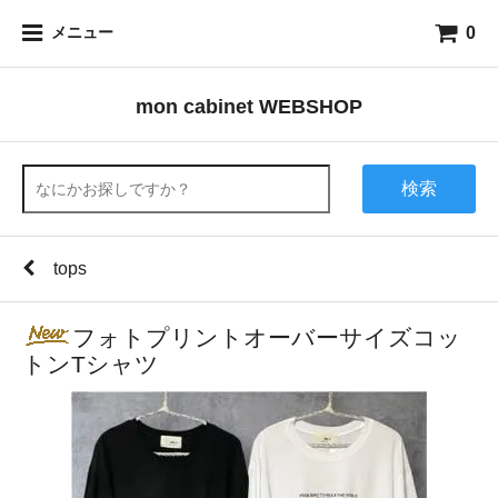
0
メニュー
mon cabinet WEBSHOP
検索
tops
フォトプリントオーバーサイズコッ
トンTシャツ