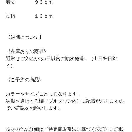
着丈 ９３ｃｍ
裾幅 １３ｃｍ
【納期について】
《在庫ありの商品》
通常はご入金から5日以内に順次発送。（土日祭日除
く）
《ご予約の商品》
カラーやサイズごとに異なります。
納期を選択する欄（プルダウン内）に記載がありますの
でご確認をお願いします。
※その他の詳細は〈特定商取引法に基づく表記〉に記載