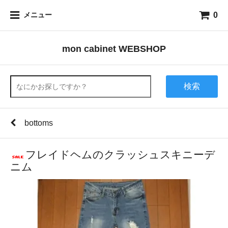
0
メニュー
mon cabinet WEBSHOP
検索
bottoms
フレイドヘムのクラッシュスキニーデ
ニム