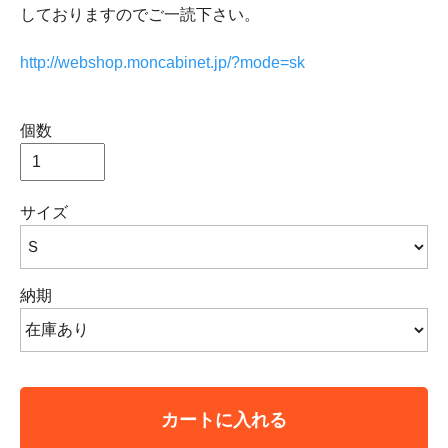
しておりますのでご一読下さい。
http://webshop.moncabinet.jp/?mode=sk
個数
サイズ
納期
カートに入れる