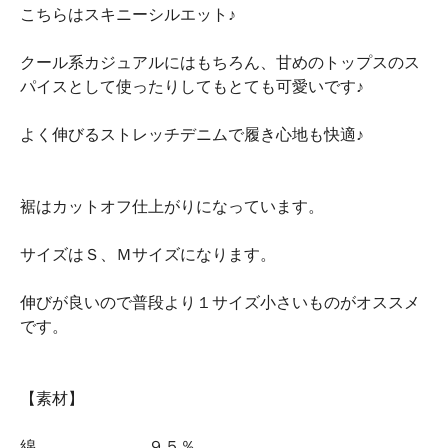
こちらはスキニーシルエット♪
クール系カジュアルにはもちろん、甘めのトップスのス
パイスとして使ったりしてもとても可愛いです♪
よく伸びるストレッチデニムで履き心地も快適♪
裾はカットオフ仕上がりになっています。
サイズはＳ、Ｍサイズになります。
伸びが良いので普段より１サイズ小さいものがオススメ
です。
【素材】
綿 ９５％