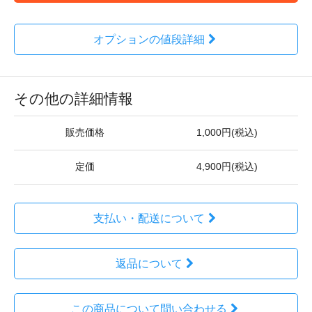
オプションの値段詳細
その他の詳細情報
販売価格
1,000円(税込)
定価
4,900円(税込)
支払い・配送について
返品について
この商品について問い合わせる