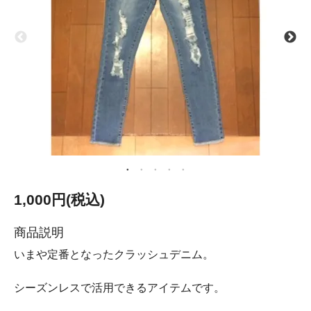
1,000円(税込)
商品説明
いまや定番となったクラッシュデニム。
シーズンレスで活用できるアイテムです。