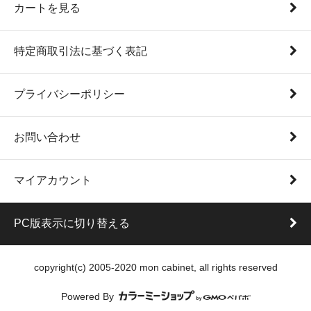
カートを見る
特定商取引法に基づく表記
プライバシーポリシー
お問い合わせ
マイアカウント
PC版表示に切り替える
copyright(c) 2005-2020 mon cabinet, all rights reserved
Powered By