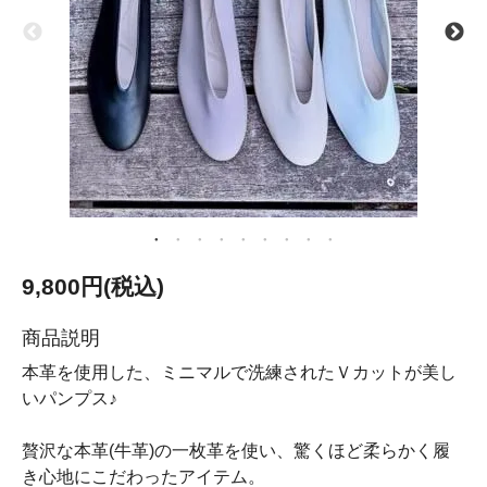
9,800円(税込)
商品説明
本革を使用した、ミニマルで洗練されたＶカットが美し
いパンプス♪
贅沢な本革(牛革)の一枚革を使い、驚くほど柔らかく履
き心地にこだわったアイテム。