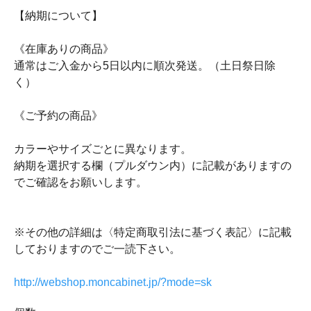
【納期について】
《在庫ありの商品》
通常はご入金から5日以内に順次発送。（土日祭日除
く）
《ご予約の商品》
カラーやサイズごとに異なります。
納期を選択する欄（プルダウン内）に記載がありますの
でご確認をお願いします。
※その他の詳細は〈特定商取引法に基づく表記〉に記載
しておりますのでご一読下さい。
http://webshop.moncabinet.jp/?mode=sk