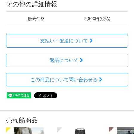
その他の詳細情報
販売価格
9,800円(税込)
支払い・配送について
返品について
この商品について問い合わせる
売れ筋商品