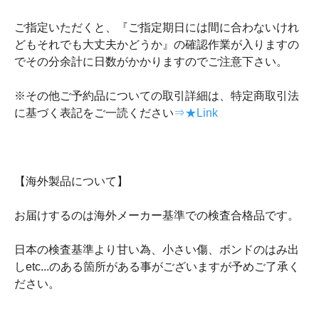
ご指定いただくと、『ご指定期日には間に合わないけれ
どもそれでも大丈夫かどうか』の確認作業が入りますの
でその分余計に日数がかかりますのでご注意下さい。
※その他ご予約品についての取引詳細は、特定商取引法
に基づく表記をご一読ください
⇒★Link
【海外製品について】
お届けするのは海外メーカー基準での検査合格品です。
日本の検査基準より甘い為、小さい傷、ボンドのはみ出
しetc...のある箇所がある事がございますが予めご了承く
ださい。