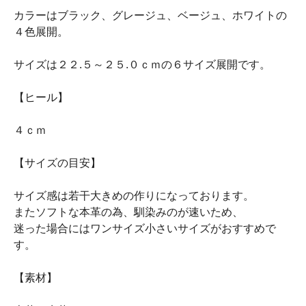
カラーはブラック、グレージュ、ベージュ、ホワイトの
４色展開。
サイズは２２.５～２５.０ｃｍの６サイズ展開です。
【ヒール】
４ｃｍ
【サイズの目安】
サイズ感は若干大きめの作りになっております。
またソフトな本革の為、馴染みのが速いため、
迷った場合にはワンサイズ小さいサイズがおすすめで
す。
【素材】