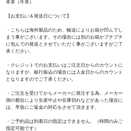
本革（牛革）
【お支払い＆発送日について】
・こちらは海外製品のため、輸送によりお箱が凹んでし
まう事がございます。その場合には別のお箱かプチプチ
に包んでの発送とさせていただく事がございますがご了
承ください。
・クレジットでのお支払いはご注文日からのカウントに
なりますが、銀行振込の場合には入金日からのカウント
となりますのでご了承ください。
・ご注文を受けてからメーカーに発注する為、メーカー
側の都合により生産中止や在庫切れなどがあった場合に
は、早急にご返金の対応をさせて頂きます。
・ご予約品は到着日の指定はできません。（時間のみご
指定可能です）