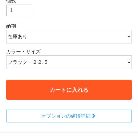
個数
納期
カラー・サイズ
カートに入れる
オプションの値段詳細