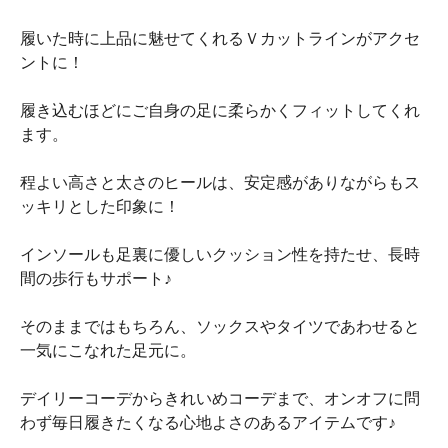
履いた時に上品に魅せてくれるＶカットラインがアクセ
ントに！
履き込むほどにご自身の足に柔らかくフィットしてくれ
ます。
程よい高さと太さのヒールは、安定感がありながらもス
ッキリとした印象に！
インソールも足裏に優しいクッション性を持たせ、長時
間の歩行もサポート♪
そのままではもちろん、ソックスやタイツであわせると
一気にこなれた足元に。
デイリーコーデからきれいめコーデまで、オンオフに問
わず毎日履きたくなる心地よさのあるアイテムです♪