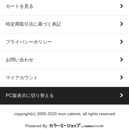
カートを見る
特定商取引法に基づく表記
プライバシーポリシー
お問い合わせ
マイアカウント
PC版表示に切り替える
copyright(c) 2005-2020 mon cabinet, all rights reserved
Powered By