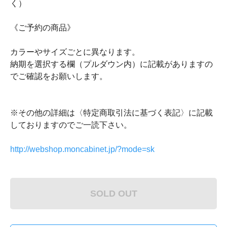
く）
《ご予約の商品》
カラーやサイズごとに異なります。
納期を選択する欄（プルダウン内）に記載がありますの
でご確認をお願いします。
※その他の詳細は〈特定商取引法に基づく表記〉に記載
しておりますのでご一読下さい。
http://webshop.moncabinet.jp/?mode=sk
SOLD OUT