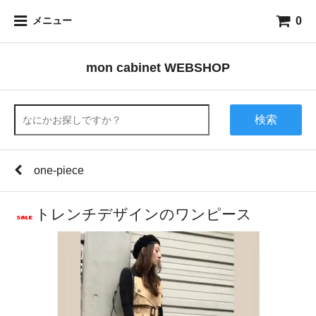
0
メニュー
mon cabinet WEBSHOP
検索
one-piece
トレンチデザインのワンピース