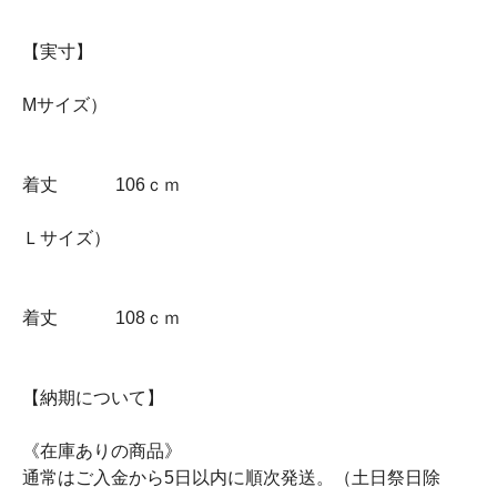
【実寸】
Mサイズ）
着丈 106ｃｍ
Ｌサイズ）
着丈 108ｃｍ
【納期について】
《在庫ありの商品》
通常はご入金から5日以内に順次発送。（土日祭日除