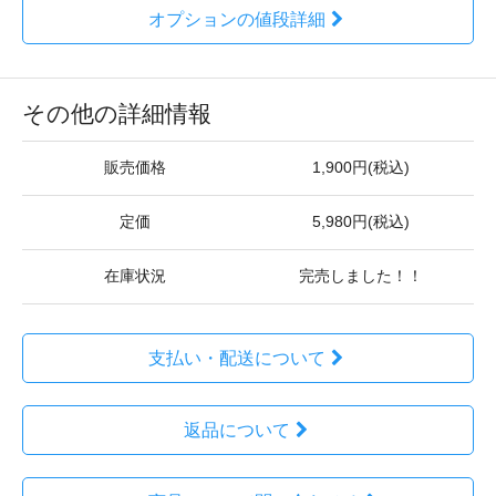
オプションの値段詳細
その他の詳細情報
販売価格
1,900円(税込)
定価
5,980円(税込)
在庫状況
完売しました！！
支払い・配送について
返品について