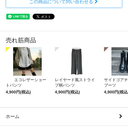
この商品について問い合わせる
売れ筋商品
エコレザーショー
レイヤード風ストライ
サイドゴアチ
トパンツ
プ柄パンツ
ブーツ
4,900円(税込)
4,900円(税込)
4,900円(税込
ホーム