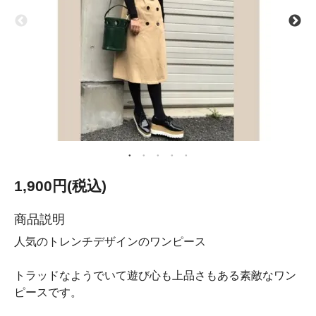
1,900円(税込)
商品説明
人気のトレンチデザインのワンピース
トラッドなようでいて遊び心も上品さもある素敵なワン
ピースです。