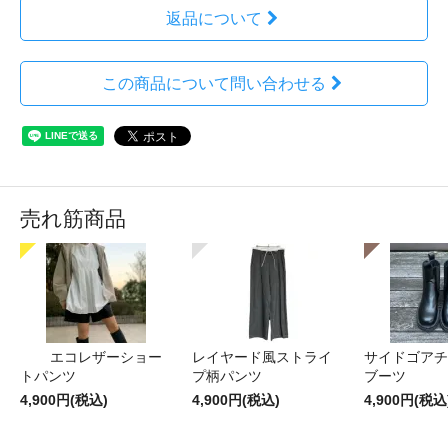
返品について
この商品について問い合わせる
売れ筋商品
エコレザーショー
レイヤード風ストライ
サイドゴアチ
トパンツ
プ柄パンツ
ブーツ
4,900円(税込)
4,900円(税込)
4,900円(税込