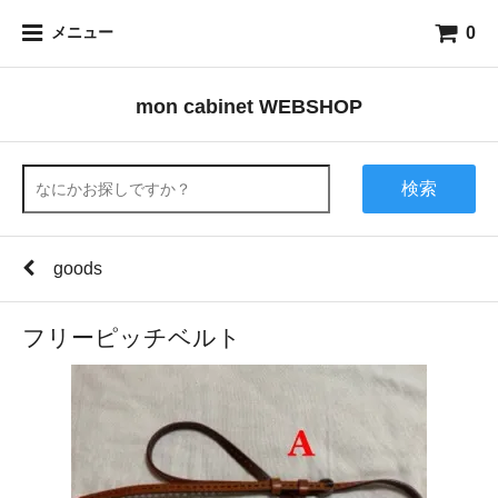
0
メニュー
mon cabinet WEBSHOP
検索
goods
フリーピッチベルト