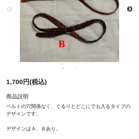
1,700円(税込)
商品説明
ベルトの穴関係なく、ぐるりとどこにでも入るタイプの
デザインです。
デザインはＡ、Ｂあり。