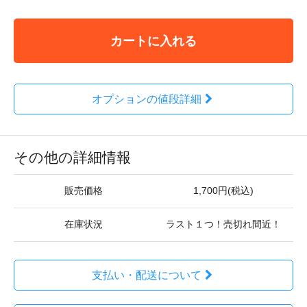
カートに入れる
オプションの値段詳細
その他の詳細情報
販売価格
1,700円(税込)
在庫状況
ラスト１つ！売切れ間近！
支払い・配送について