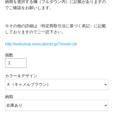
納期を選択する欄（プルダウン内）に記載がありますの
でご確認をお願いします。
※その他の詳細は〈特定商取引法に基づく表記〉に記載
しておりますのでご一読下さい。
http://webshop.moncabinet.jp/?mode=sk
個数
カラー＆デザイン
納期