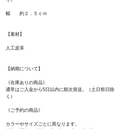
幅 約２．５ｃｍ
【素材】
人工皮革
【納期について】
《在庫ありの商品》
通常はご入金から5日以内に順次発送。（土日祭日除
く）
《ご予約の商品》
カラーやサイズごとに異なります。