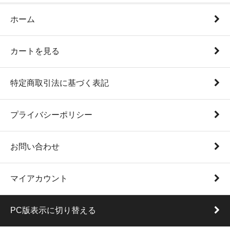
ホーム
カートを見る
特定商取引法に基づく表記
プライバシーポリシー
お問い合わせ
マイアカウント
PC版表示に切り替える