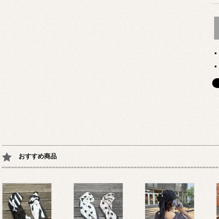
おすすめ商品