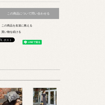
この商品について問い合わせる
この商品を友達に教える
買い物を続ける