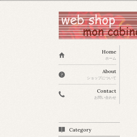
Home
ホーム
About
ショップについて
Contact
お問い合わせ
Category