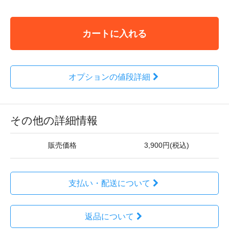
カートに入れる
オプションの値段詳細
その他の詳細情報
販売価格
3,900円(税込)
支払い・配送について
返品について