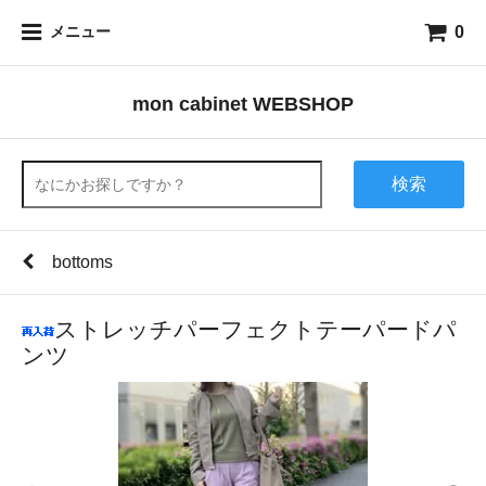
0
メニュー
mon cabinet WEBSHOP
検索
bottoms
ストレッチパーフェクトテーパードパ
ンツ