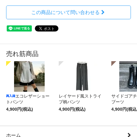
この商品について問い合わせる
売れ筋商品
エコレザーショー
レイヤード風ストライ
サイドゴアチ
トパンツ
プ柄パンツ
ブーツ
4,900円(税込)
4,900円(税込)
4,900円(税込
ホーム