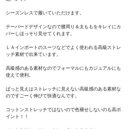
シーズンレスで履いていただけます。
テーパードデザインなので腰周り＆太ももをキレイにカ
バーしほっそり見せてくれます。
ＬＡインポートのスーツなどでよく使われる高級ストレ
ッチ素材で出来ています。
高級感のある素材なのでフォーマルにもカジュアルにも
使えて便利。
ぱっと見えはストレッチに見えない高級感のある素材な
のですごーく伸びて快適なんです。
コットンストレッチではないので色褪せしないのも高ポ
イント！！