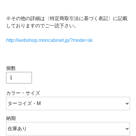
※その他の詳細は〈特定商取引法に基づく表記〉に記載
しておりますのでご一読下さい。
http://webshop.moncabinet.jp/?mode=sk
個数
カラー・サイズ
納期