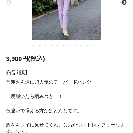
3,900円(税込)
商品説明
常連さん達に超人気のテーパードパンツ。
一度履いたら病みつき！！
色違いで揃える方がほとんどです。
脚をキレイに見せてくれ、なおかつストレスフリーな快
適パンツ♪