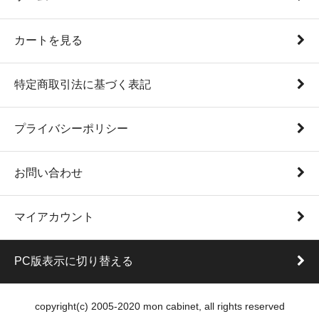
カートを見る
特定商取引法に基づく表記
プライバシーポリシー
お問い合わせ
マイアカウント
PC版表示に切り替える
copyright(c) 2005-2020 mon cabinet, all rights reserved