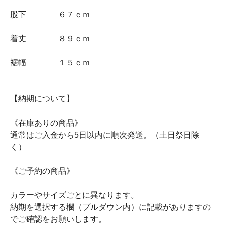
股下 ６７ｃｍ
着丈 ８９ｃｍ
裾幅 １５ｃｍ
【納期について】
《在庫ありの商品》
通常はご入金から5日以内に順次発送。（土日祭日除
く）
《ご予約の商品》
カラーやサイズごとに異なります。
納期を選択する欄（プルダウン内）に記載がありますの
でご確認をお願いします。