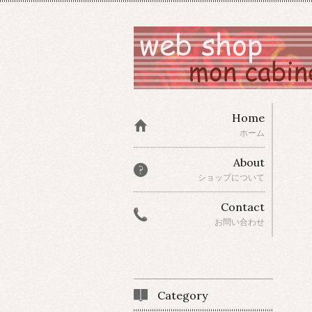
Home
ホーム
About
ショップについて
Contact
お問い合わせ
Category