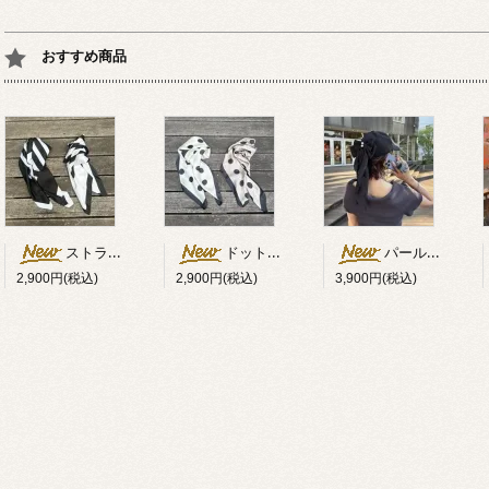
おすすめ商品
ストライプ柄スカーフ
ドット柄スカーフ
パール×リボン付キャップ
2,900円(税込)
2,900円(税込)
3,900円(税込)