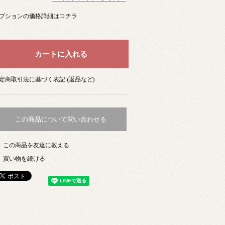
プションの価格詳細はコチラ
定商取引法に基づく表記 (返品など)
この商品について問い合わせる
この商品を友達に教える
買い物を続ける