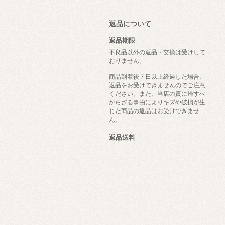
返品について
返品期限
不良品以外の返品・交換は受けして
おりません。
商品到着後７日以上経過した場合、
返品をお受けできませんのでご注意
ください。また、当店の責に帰すべ
からざる事由によりキズや破損が生
じた商品の返品はお受けできませ
ん。
返品送料