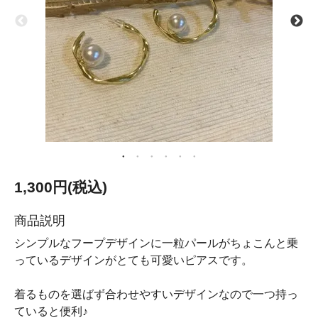
1,300円(税込)
商品説明
シンプルなフープデザインに一粒パールがちょこんと乗
っているデザインがとても可愛いピアスです。
着るものを選ばず合わせやすいデザインなので一つ持っ
ていると便利♪