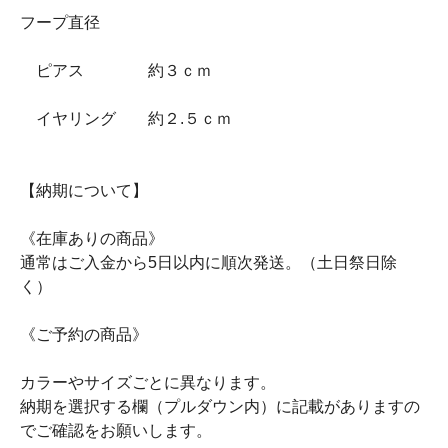
フープ直径
ピアス 約３ｃｍ
イヤリング 約２.５ｃｍ
【納期について】
《在庫ありの商品》
通常はご入金から5日以内に順次発送。（土日祭日除
く）
《ご予約の商品》
カラーやサイズごとに異なります。
納期を選択する欄（プルダウン内）に記載がありますの
でご確認をお願いします。