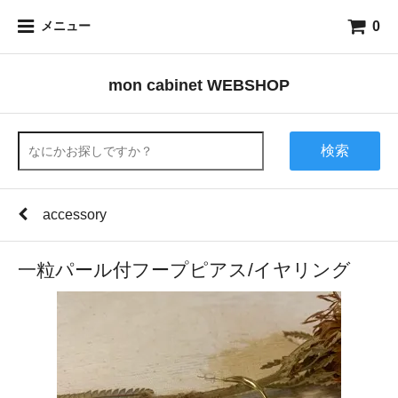
0
メニュー
mon cabinet WEBSHOP
検索
accessory
一粒パール付フープピアス/イヤリング