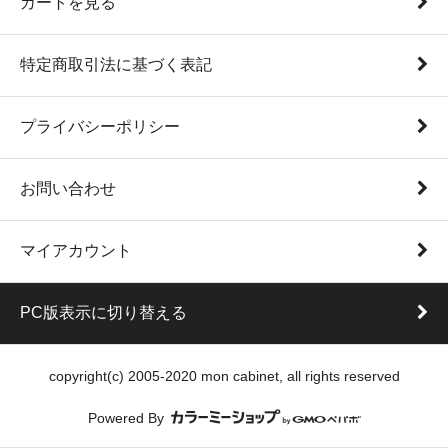
カートを見る
特定商取引法に基づく表記
プライバシーポリシー
お問い合わせ
マイアカウント
PC版表示に切り替える
copyright(c) 2005-2020 mon cabinet, all rights reserved
Powered By