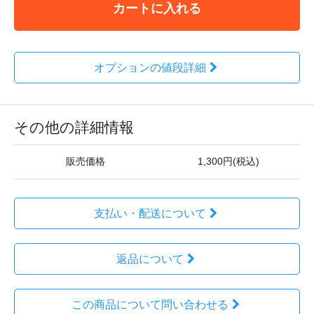
カートに入れる
オプションの値段詳細
その他の詳細情報
販売価格
1,300円(税込)
支払い・配送について
返品について
この商品について問い合わせる