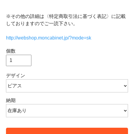
※その他の詳細は〈特定商取引法に基づく表記〉に記載
しておりますのでご一読下さい。
http://webshop.moncabinet.jp/?mode=sk
個数
デザイン
納期