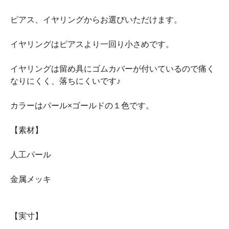
ピアス、イヤリングからお選びいただけます。
イヤリングはピアスより一回り小さめです。
イヤリングは留め具にゴムカバーが付いているので痛く
なりにくく、落ちにくいです♪
カラーはパール×ゴールドの１色です。
【素材】
人工パール
金属メッキ
【実寸】