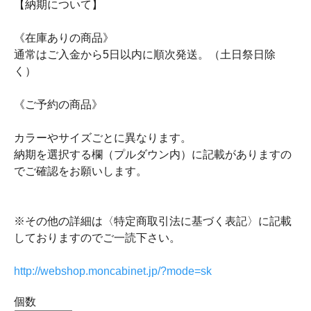
【納期について】
《在庫ありの商品》
通常はご入金から5日以内に順次発送。（土日祭日除
く）
《ご予約の商品》
カラーやサイズごとに異なります。
納期を選択する欄（プルダウン内）に記載がありますの
でご確認をお願いします。
※その他の詳細は〈特定商取引法に基づく表記〉に記載
しておりますのでご一読下さい。
http://webshop.moncabinet.jp/?mode=sk
個数