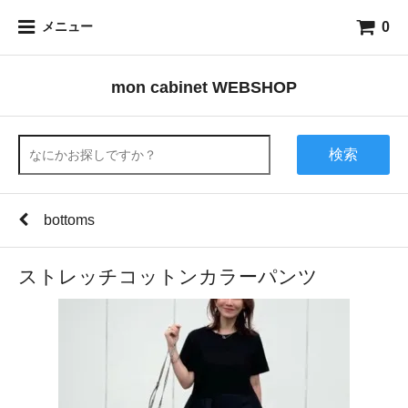
0
メニュー
mon cabinet WEBSHOP
検索
bottoms
ストレッチコットンカラーパンツ