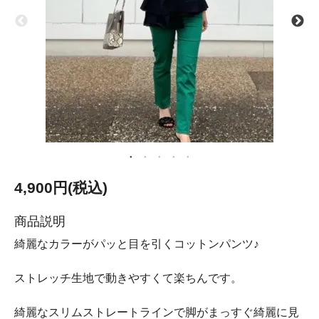
4,900円(税込)
商品説明
綺麗なカラーがパッと目を引くコットンパンツ♪
ストレッチ生地で動きやすくて楽ちんです。
綺麗なスリムストレートラインで脚がまっすぐ綺麗に見