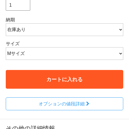
納期
サイズ
カートに入れる
オプションの値段詳細
その他の詳細情報