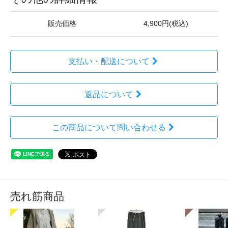
販売価格
4,900円(税込)
支払い・配送について
返品について
この商品について問い合わせる
売れ筋商品