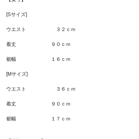
[Sサイズ]
ウエスト ３２ｃｍ
着丈 ９０ｃｍ
裾幅 １６ｃｍ
[Mサイズ]
ウエスト ３６ｃｍ
着丈 ９０ｃｍ
裾幅 １７ｃｍ