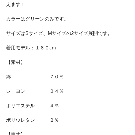
えます！
カラーはグリーンのみです。
サイズはSサイズ、Mサイズの2サイズ展開です。
着用モデル：１６０cm
【素材】
綿 ７０％
レーヨン ２４％
ポリエステル ４％
ポリウレタン ２％
【実寸】