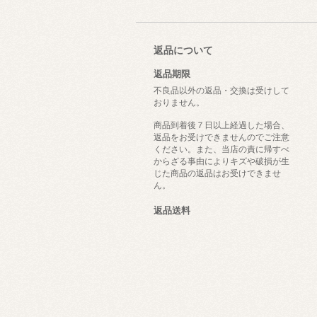
返品について
返品期限
不良品以外の返品・交換は受けして
おりません。
商品到着後７日以上経過した場合、
返品をお受けできませんのでご注意
ください。また、当店の責に帰すべ
からざる事由によりキズや破損が生
じた商品の返品はお受けできませ
ん。
返品送料