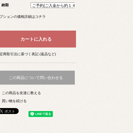
納期
プションの価格詳細はコチラ
定商取引法に基づく表記 (返品など)
この商品について問い合わせる
この商品を友達に教える
買い物を続ける