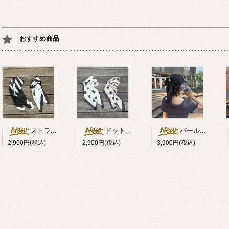
おすすめ商品
ストライプ柄スカーフ
ドット柄スカーフ
パール×リボン付キャップ
2,900円(税込)
2,900円(税込)
3,900円(税込)