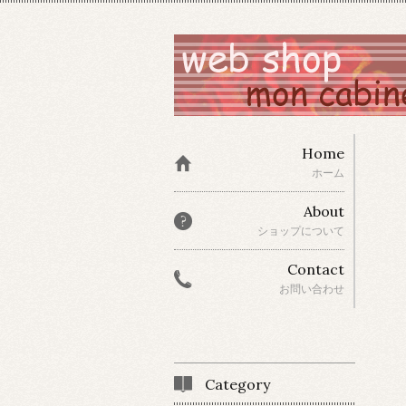
Home
ホーム
About
ショップについて
Contact
お問い合わせ
Category