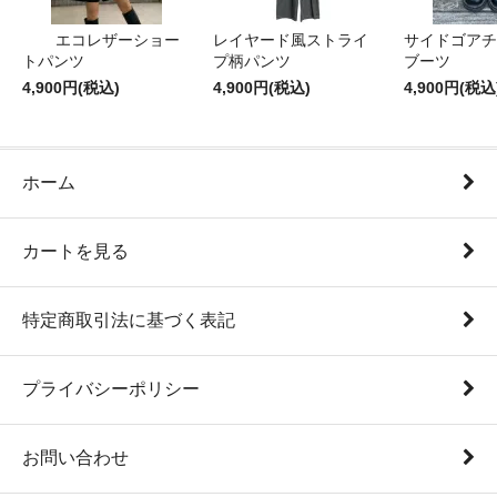
エコレザーショー
レイヤード風ストライ
サイドゴアチ
トパンツ
プ柄パンツ
ブーツ
4,900円(税込)
4,900円(税込)
4,900円(税込
ホーム
カートを見る
特定商取引法に基づく表記
プライバシーポリシー
お問い合わせ