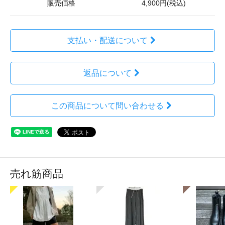
販売価格
4,900円(税込)
支払い・配送について
返品について
この商品について問い合わせる
売れ筋商品