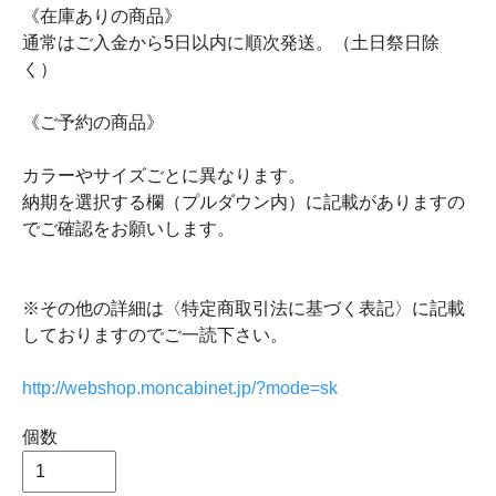
《在庫ありの商品》
通常はご入金から5日以内に順次発送。（土日祭日除
く）
《ご予約の商品》
カラーやサイズごとに異なります。
納期を選択する欄（プルダウン内）に記載がありますの
でご確認をお願いします。
※その他の詳細は〈特定商取引法に基づく表記〉に記載
しておりますのでご一読下さい。
http://webshop.moncabinet.jp/?mode=sk
個数