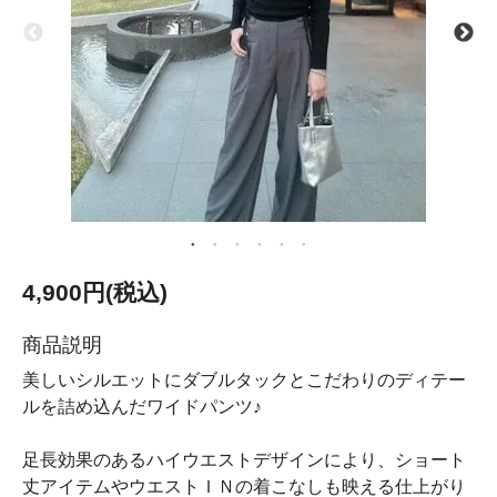
4,900円(税込)
商品説明
美しいシルエットにダブルタックとこだわりのディテー
ルを詰め込んだワイドパンツ♪
足長効果のあるハイウエストデザインにより、ショート
丈アイテムやウエストＩＮの着こなしも映える仕上がり