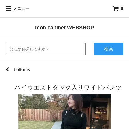
0
メニュー
mon cabinet WEBSHOP
検索
bottoms
ハイウエストタック入りワイドパンツ