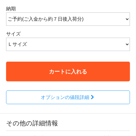
納期
サイズ
カートに入れる
オプションの値段詳細
その他の詳細情報