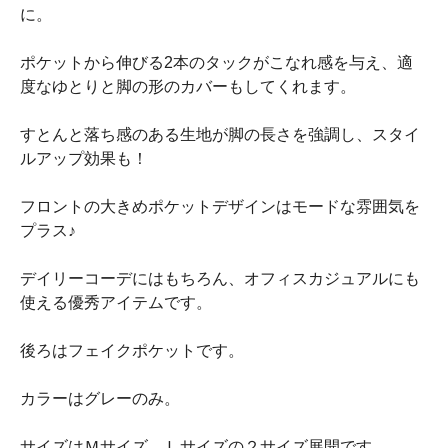
に。
ポケットから伸びる2本のタックがこなれ感を与え、適
度なゆとりと脚の形のカバーもしてくれます。
すとんと落ち感のある生地が脚の長さを強調し、スタイ
ルアップ効果も！
フロントの大きめポケットデザインはモードな雰囲気を
プラス♪
デイリーコーデにはもちろん、オフィスカジュアルにも
使える優秀アイテムです。
後ろはフェイクポケットです。
カラーはグレーのみ。
サイズはＭサイズ、Ｌサイズの２サイズ展開です。