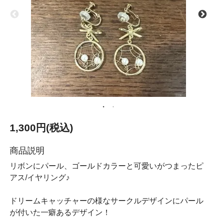
1,300円(税込)
商品説明
リボンにパール、ゴールドカラーと可愛いがつまったピ
アス/イヤリング♪
ドリームキャッチャーの様なサークルデザインにパール
が付いた一癖あるデザイン！