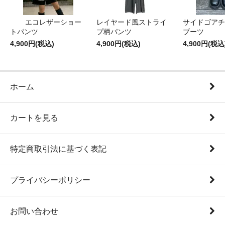
エコレザーショー
レイヤード風ストライ
サイドゴアチ
トパンツ
プ柄パンツ
ブーツ
4,900円(税込)
4,900円(税込)
4,900円(税込
ホーム
カートを見る
特定商取引法に基づく表記
プライバシーポリシー
お問い合わせ