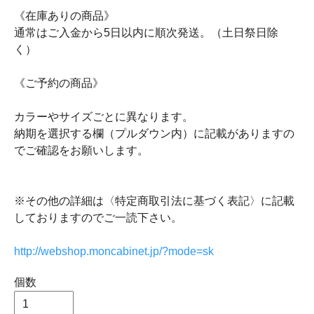
《在庫ありの商品》
通常はご入金から5日以内に順次発送。（土日祭日除
く）
《ご予約の商品》
カラーやサイズごとに異なります。
納期を選択する欄（プルダウン内）に記載がありますの
でご確認をお願いします。
※その他の詳細は〈特定商取引法に基づく表記〉に記載
しておりますのでご一読下さい。
http://webshop.moncabinet.jp/?mode=sk
個数