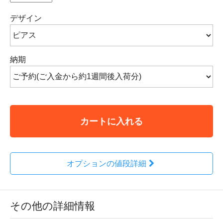
デザイン
納期
カートに入れる
オプションの値段詳細
その他の詳細情報