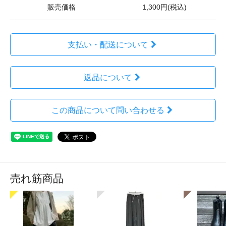
販売価格
1,300円(税込)
支払い・配送について
返品について
この商品について問い合わせる
売れ筋商品