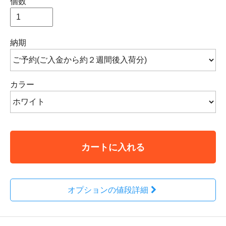
個数
納期
カラー
カートに入れる
オプションの値段詳細