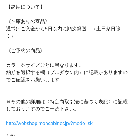
【納期について】
《在庫ありの商品》
通常はご入金から5日以内に順次発送。（土日祭日除
く）
《ご予約の商品》
カラーやサイズごとに異なります。
納期を選択する欄（プルダウン内）に記載がありますの
でご確認をお願いします。
※その他の詳細は〈特定商取引法に基づく表記〉に記載
しておりますのでご一読下さい。
http://webshop.moncabinet.jp/?mode=sk