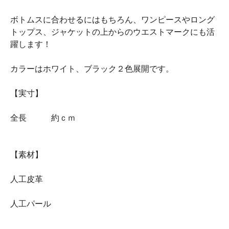
ボトムスに合わせるにはもちろん、ワンピースやロング
トップス、ジャケットの上からのウエストマークにも活
躍します！
カラーはホワイト、ブラック２色展開です。
【実寸】
全長 約ｃｍ
【素材】
人工皮革
人工パール