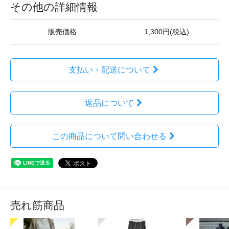
その他の詳細情報
販売価格
1,300円(税込)
支払い・配送について
返品について
この商品について問い合わせる
売れ筋商品