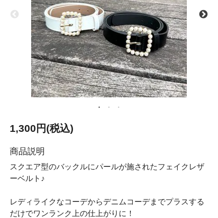
1,300円(税込)
商品説明
スクエア型のバックルにパールが施されたフェイクレザ
ーベルト♪
レディライクなコーデからデニムコーデまでプラスする
だけでワンランク上の仕上がりに！