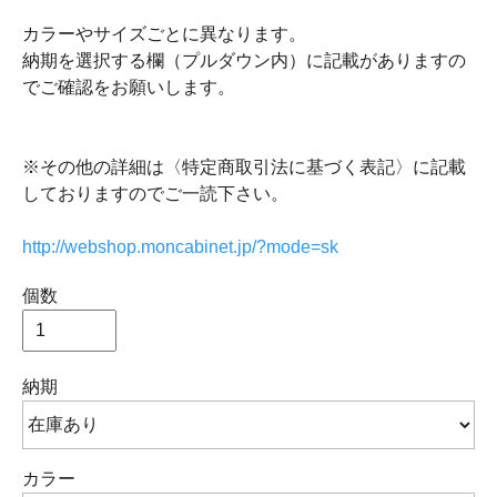
カラーやサイズごとに異なります。
納期を選択する欄（プルダウン内）に記載がありますの
でご確認をお願いします。
※その他の詳細は〈特定商取引法に基づく表記〉に記載
しておりますのでご一読下さい。
http://webshop.moncabinet.jp/?mode=sk
個数
納期
カラー