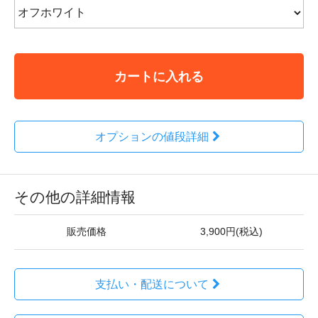
カートに入れる
オプションの値段詳細
その他の詳細情報
販売価格
3,900円(税込)
支払い・配送について