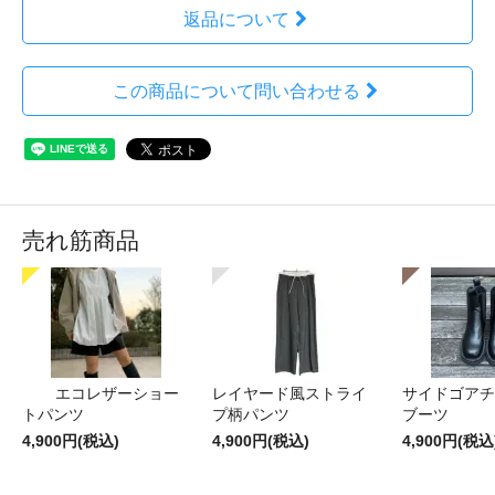
返品について
この商品について問い合わせる
売れ筋商品
エコレザーショー
レイヤード風ストライ
サイドゴアチ
トパンツ
プ柄パンツ
ブーツ
4,900円(税込)
4,900円(税込)
4,900円(税込