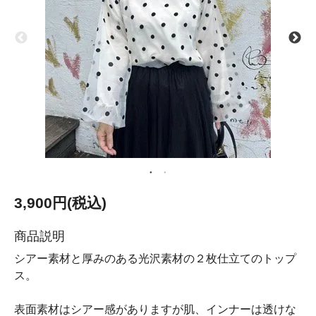
3,900円(税込)
商品説明
シアー素材と厚みのある光沢素材の２枚仕立てのトップ
ス。
表面素材はシアー感がありますが肌、インナーは透けな