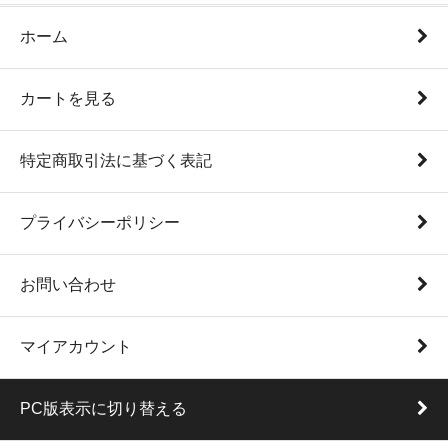
ホーム
カートを見る
特定商取引法に基づく表記
プライバシーポリシー
お問い合わせ
マイアカウント
PC版表示に切り替える