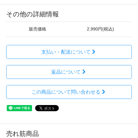
その他の詳細情報
販売価格
2,990円(税込)
支払い・配送について
返品について
この商品について問い合わせる
売れ筋商品