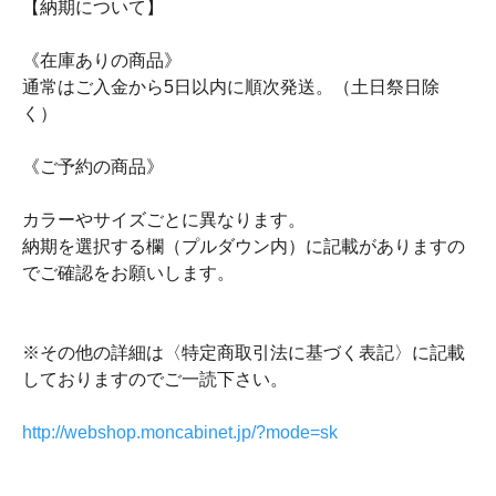
【納期について】
《在庫ありの商品》
通常はご入金から5日以内に順次発送。（土日祭日除
く）
《ご予約の商品》
カラーやサイズごとに異なります。
納期を選択する欄（プルダウン内）に記載がありますの
でご確認をお願いします。
※その他の詳細は〈特定商取引法に基づく表記〉に記載
しておりますのでご一読下さい。
http://webshop.moncabinet.jp/?mode=sk