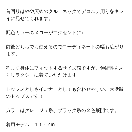
首回りはやや広めのクルーネックでデコルテ周りをキレ
イに見せてくれます。
配色カラーのメローがアクセントに♪
前後どちらでも使えるのでコーディネートの幅も広がり
ます。
程よく身体にフィットするサイズ感ですが、伸縮性もあ
りリラクシーに着ていただけます。
トップスとしもインナーとしても合わせやすい、大活躍
のトップスです！
カラーはグレージュ系、ブラック系の２色展開です。
着用モデル：１６０cm