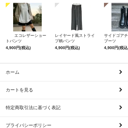
エコレザーショー
レイヤード風ストライ
サイドゴアチ
トパンツ
プ柄パンツ
ブーツ
4,900円(税込)
4,900円(税込)
4,900円(税込
ホーム
カートを見る
特定商取引法に基づく表記
プライバシーポリシー