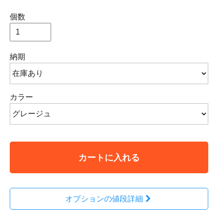
個数
納期
カラー
カートに入れる
オプションの値段詳細