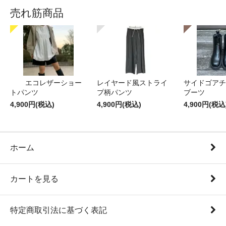
売れ筋商品
エコレザーショー
レイヤード風ストライ
サイドゴアチ
トパンツ
プ柄パンツ
ブーツ
4,900円(税込)
4,900円(税込)
4,900円(税込
ホーム
カートを見る
特定商取引法に基づく表記