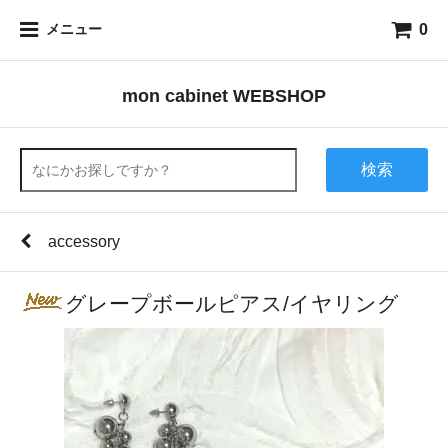
0
メニュー
mon cabinet WEBSHOP
検索
accessory
グレープボールピアス/イヤリング