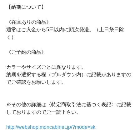
【納期について】
《在庫ありの商品》
通常はご入金から5日以内に順次発送。（土日祭日除
く）
《ご予約の商品》
カラーやサイズごとに異なります。
納期を選択する欄（プルダウン内）に記載がありますの
でご確認をお願いします。
※その他の詳細は〈特定商取引法に基づく表記〉に記載
しておりますのでご一読下さい。
http://webshop.moncabinet.jp/?mode=sk