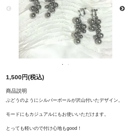
1,500円(税込)
商品説明
ぶどうのようにシルバーボールが沢山付いたデザイン。
モードにもカジュアルにもお使いいただけます。
とっても軽いので付け心地もgood！