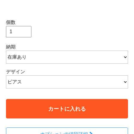
個数
納期
デザイン
カートに入れる