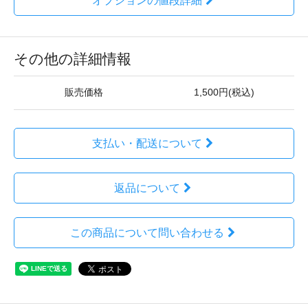
オプションの値段詳細
その他の詳細情報
販売価格
1,500円(税込)
支払い・配送について
返品について
この商品について問い合わせる