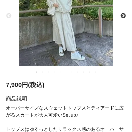
7,900円(税込)
商品説明
オーバーサイズなスウェットトップスとティアードに広
がるスカートが大人可愛いSet up♪
トップスはゆるっとしたリラックス感のあるオーバーサ