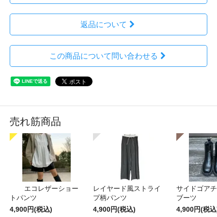
返品について
この商品について問い合わせる
売れ筋商品
エコレザーショー
レイヤード風ストライ
サイドゴアチ
トパンツ
プ柄パンツ
ブーツ
4,900円(税込)
4,900円(税込)
4,900円(税込