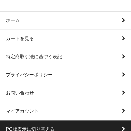
ホーム
カートを見る
特定商取引法に基づく表記
プライバシーポリシー
お問い合わせ
マイアカウント
PC版表示に切り替える