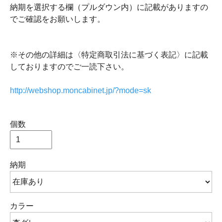
納期を選択する欄（プルダウン内）に記載がありますの
でご確認をお願いします。
※その他の詳細は〈特定商取引法に基づく表記〉に記載
しておりますのでご一読下さい。
http://webshop.moncabinet.jp/?mode=sk
個数
納期
カラー