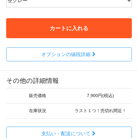
カートに入れる
オプションの値段詳細
その他の詳細情報
販売価格
7,900円(税込)
在庫状況
ラスト１つ！売切れ間近！
支払い・配送について