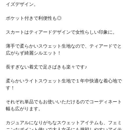
イズデザイン。
ポケット付きで利便性も◎
スカートはティアードデザインで女性らしい印象に。
薄手で柔らかいスウェット生地なので、ティアードでと
広がらず綺麗シルエット！
長すぎない着丈で足さばきも楽々です♪
柔らかいライトスウェット生地で１年中快適な着心地で
す！
それぞれ単品でもお使いいただけるのでコーディネート
幅も広がります。
カジュアルになりがちなスウェットアイテムも、フェミ
ニンなポイント使いで大人女子にも挑戦しやすいアイテ