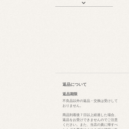
返品について
返品期限
不良品以外の返品・交換は受けして
おりません。
商品到着後７日以上経過した場合、
返品をお受けできませんのでご注意
ください。また、当店の責に帰すべ