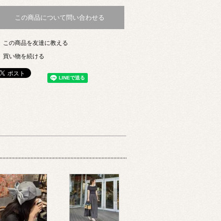
この商品について問い合わせる
この商品を友達に教える
買い物を続ける