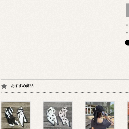
おすすめ商品