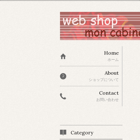
Home
ホーム
About
ショップについて
Contact
お問い合わせ
Category