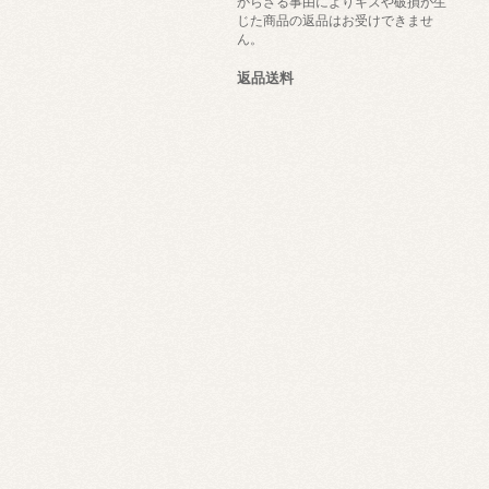
からざる事由によりキズや破損が生
じた商品の返品はお受けできませ
ん。
返品送料