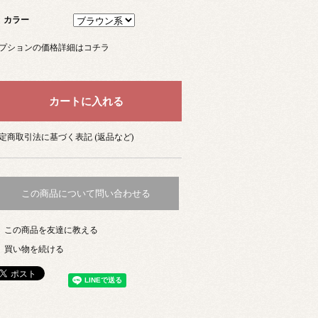
カラー
プションの価格詳細はコチラ
定商取引法に基づく表記 (返品など)
この商品について問い合わせる
この商品を友達に教える
買い物を続ける