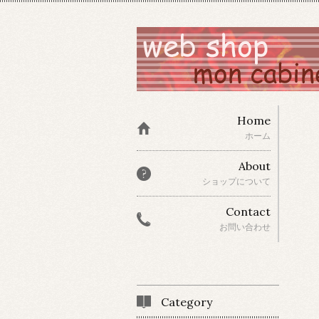
Home
ホーム
About
ショップについて
Contact
お問い合わせ
Category