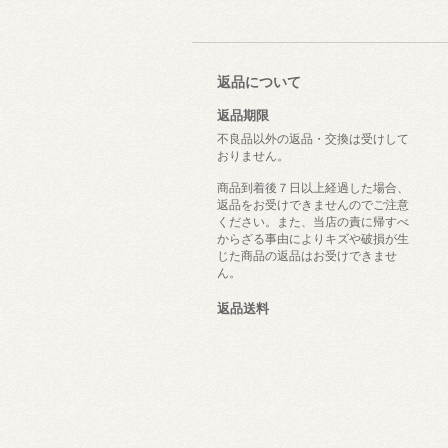
返品について
返品期限
不良品以外の返品・交換は受けして
おりません。
商品到着後７日以上経過した場合、
返品をお受けできませんのでご注意
ください。また、当店の責に帰すべ
からざる事由によりキズや破損が生
じた商品の返品はお受けできませ
ん。
返品送料