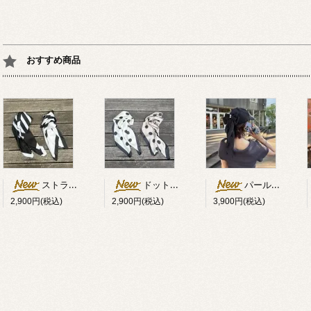
おすすめ商品
ストライプ柄スカーフ
ドット柄スカーフ
パール×リボン付キャップ
2,900円(税込)
2,900円(税込)
3,900円(税込)